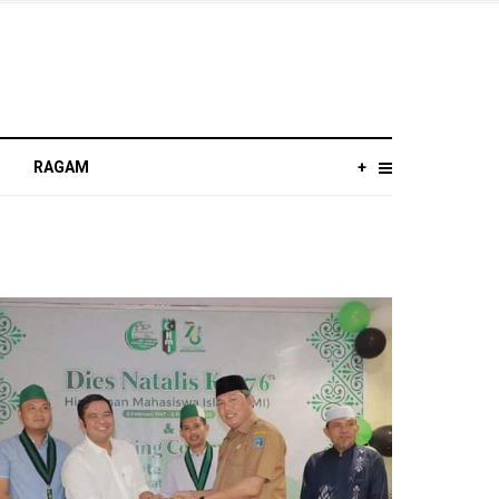
RAGAM
+