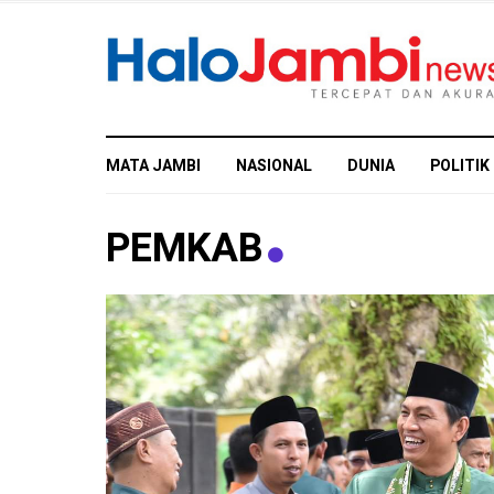
MATA JAMBI
NASIONAL
DUNIA
POLITIK
PEMKAB