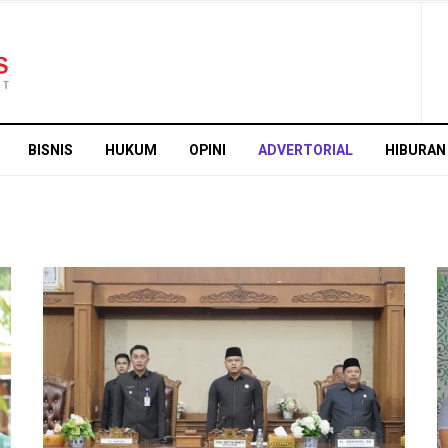
BISNIS
HUKUM
OPINI
ADVERTORIAL
HIBURAN