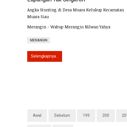
Angka Stunting di Desa Muara Kelukup Kecamatan
Muara Siau
Merangin - Wabup Merangin Nilwan Yahya
MERANGIN
Selengkapnya...
Awal
Sebelum
199
200
20