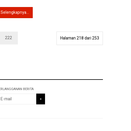
Selengkapnya...
222
Halaman 218 dari 253
ERLANGGANAN BERITA