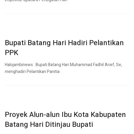
Bupati Batang Hari Hadiri Pelantikan
PPK
Halojambinews : Bupati Batang Hari Muhammad Fadhil Arief, Se,
menghadiri Pelantikan Panitia
Proyek Alun-alun Ibu Kota Kabupaten
Batang Hari Ditinjau Bupati