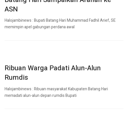
ASN
Halojambinews : Bupati Batang Hari Muhammad Fadhil Arief, SE
memimpin apel gabungan perdana awal
Ribuan Warga Padati Alun-Alun
Rumdis
Halojambinews : Ribuan masyarakat Kabupaten Batang Hari
memadati alun-alun depan rumdis Bupati