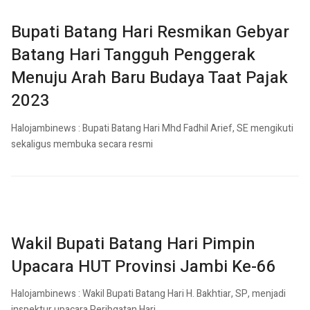
Bupati Batang Hari Resmikan Gebyar
Batang Hari Tangguh Penggerak
Menuju Arah Baru Budaya Taat Pajak
2023
Halojambinews : Bupati Batang Hari Mhd Fadhil Arief, SE mengikuti
sekaligus membuka secara resmi
Wakil Bupati Batang Hari Pimpin
Upacara HUT Provinsi Jambi Ke-66
Halojambinews : Wakil Bupati Batang Hari H. Bakhtiar, SP, menjadi
inspektur upacara Peribgatan Hari