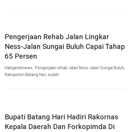
Pengerjaan Rehab Jalan Lingkar
Ness-Jalan Sungai Buluh Capai Tahap
65 Persen
Halojambinews : Pengerjaan rehab Jalan Ness-Jalan Sungai Buluh,
Kabupaten Batang Hari, sudah
Bupati Batang Hari Hadiri Rakornas
Kepala Daerah Dan Forkopimda Di