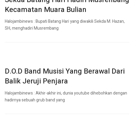
Kecamatan Muara Bulian
Halojambinews : Bupati Batang Hari yang diwakili Sekda M. Hazan,
SH, menghadiri Musrembang
D.O.D Band Musisi Yang Berawal Dari
Balik Jeruji Penjara
Halojambinews : Akhir-akhir ini, dunia youtube dihebohkan dengan
hadirnya sebuah grub band yang