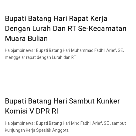
Bupati Batang Hari Rapat Kerja
Dengan Lurah Dan RT Se-Kecamatan
Muara Bulian
Halojambinews : Bupati Batang Hari Muhammad Fadhil Arief, SE,
menggelar rapat dengan Lurah dan RT
Bupati Batang Hari Sambut Kunker
Komisi V DPR RI
Halojambinews : Bupati Batang Hari Mhd Fadhil Arief, SE , sambut
Kunjungan Kerja Spesifik Anggota