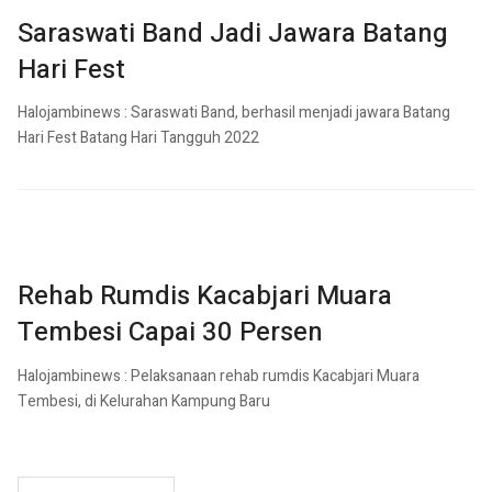
Saraswati Band Jadi Jawara Batang
Hari Fest
Halojambinews : Saraswati Band, berhasil menjadi jawara Batang
Hari Fest Batang Hari Tangguh 2022
Rehab Rumdis Kacabjari Muara
Tembesi Capai 30 Persen
Halojambinews : Pelaksanaan rehab rumdis Kacabjari Muara
Tembesi, di Kelurahan Kampung Baru