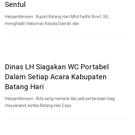
Sentul
Halojambinews : Bupati Batang Hari Mhd Fadhil Arief, SE,
menghadiri Rakornas Kepala Daerah dan
Dinas LH Siagakan WC Portabel
Dalam Setiap Acara Kabupaten
Batang Hari
Halojambinews : Ada yang menarik dan jadi pertanyaan bagi
masyarakat, ketika Batang Hari Expo