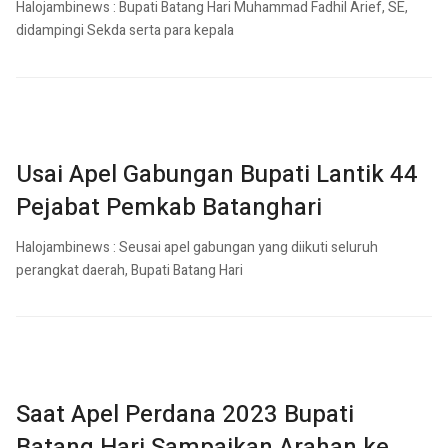
Halojambinews : Bupati Batang Hari Muhammad Fadhil Arief, SE,
didampingi Sekda serta para kepala
Usai Apel Gabungan Bupati Lantik 44
Pejabat Pemkab Batanghari
Halojambinews : Seusai apel gabungan yang diikuti seluruh
perangkat daerah, Bupati Batang Hari
Saat Apel Perdana 2023 Bupati
Batang Hari Sampaikan Arahan ke