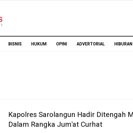
BISNIS
HUKUM
OPINI
ADVERTORIAL
HIBURAN
Kapolres Sarolangun Hadir Ditengah 
Dalam Rangka Jum'at Curhat