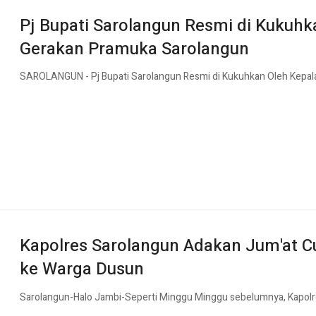
Pj Bupati Sarolangun Resmi di Kukuhk
Gerakan Pramuka Sarolangun
SAROLANGUN - Pj Bupati Sarolangun Resmi di Kukuhkan Oleh Kepa
Kapolres Sarolangun Adakan Jum'at Cu
ke Warga Dusun
Sarolangun-Halo Jambi-Seperti Minggu Minggu sebelumnya, Kapol