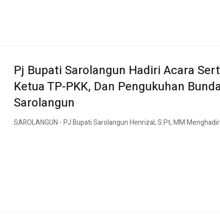
Pj Bupati Sarolangun Hadiri Acara Sert
Ketua TP-PKK, Dan Pengukuhan Bunda
Sarolangun
SAROLANGUN - PJ Bupati Sarolangun Henrizal, S.Pt, MM Menghadiri