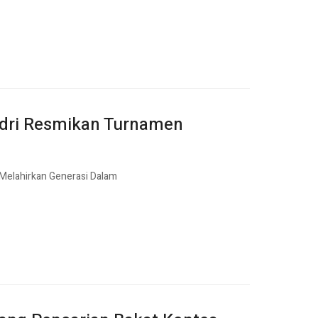
Badri Resmikan Turnamen
 Melahirkan Generasi Dalam