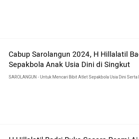
Cabup Sarolangun 2024, H Hillalatil 
Sepakbola Anak Usia Dini di Singkut
SAROLANGUN - Untuk Mencari Bibit Atlet Sepakbola Usia Dini Serta