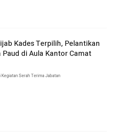
ijab Kades Terpilih, Pelantikan
 Paud di Aula Kantor Camat
 Kegiatan Serah Terima Jabatan