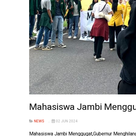
Mahasiswa Jambi Menggu
NEWS
02 JUN 2024
Mahasiswa Jambi Menggugat,Gubernur Menghilan