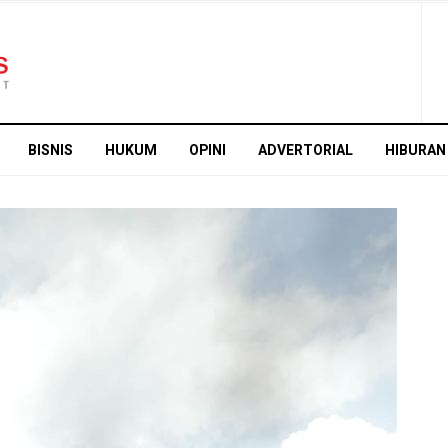
BISNIS
HUKUM
OPINI
ADVERTORIAL
HIBURAN