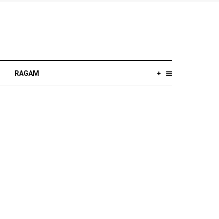
RAGAM
+