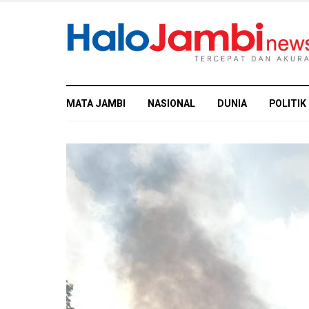
MATA JAMBI
NASIONAL
DUNIA
POLITIK