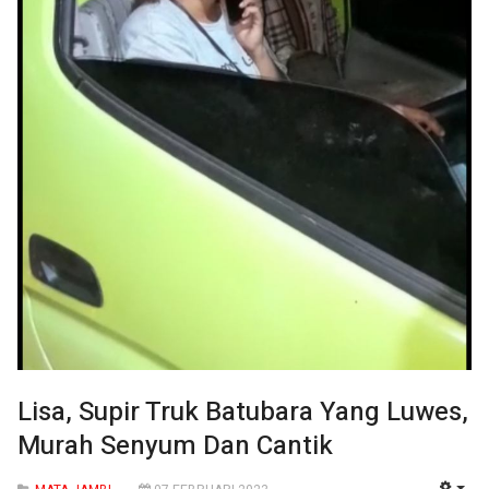
Lisa, Supir Truk Batubara Yang Luwes,
Murah Senyum Dan Cantik