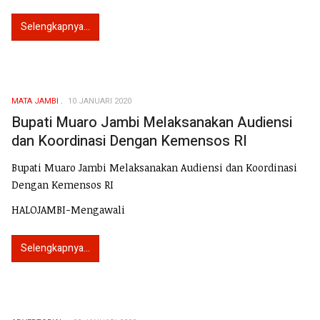
Selengkapnya...
MATA JAMBI
10 JANUARI 2020
Bupati Muaro Jambi Melaksanakan Audiensi
dan Koordinasi Dengan Kemensos RI
Bupati Muaro Jambi Melaksanakan Audiensi dan Koordinasi
Dengan Kemensos RI
HALOJAMBI-Mengawali
Selengkapnya...