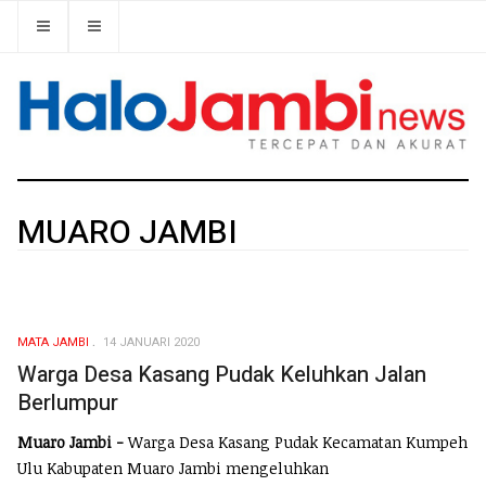
MUARO JAMBI
MATA JAMBI
14 JANUARI 2020
Warga Desa Kasang Pudak Keluhkan Jalan
Berlumpur
Muaro Jambi -
Warga Desa Kasang Pudak Kecamatan Kumpeh
Ulu Kabupaten Muaro Jambi mengeluhkan