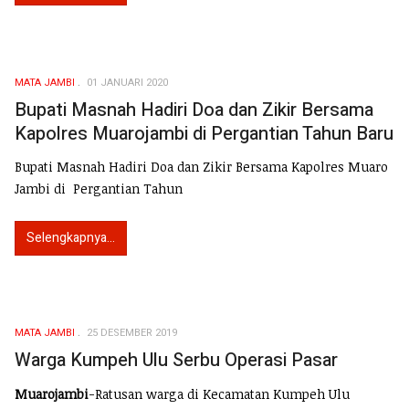
MATA JAMBI
01 JANUARI 2020
Bupati Masnah Hadiri Doa dan Zikir Bersama
Kapolres Muarojambi di Pergantian Tahun Baru
Bupati Masnah Hadiri Doa dan Zikir Bersama Kapolres Muaro
Jambi di Pergantian Tahun
Selengkapnya...
MATA JAMBI
25 DESEMBER 2019
Warga Kumpeh Ulu Serbu Operasi Pasar
Muarojambi
-Ratusan warga di Kecamatan Kumpeh Ulu