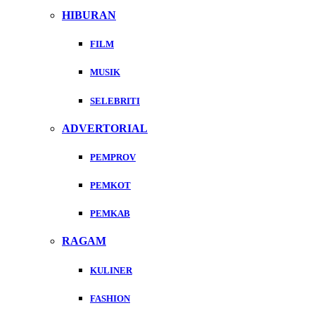
HIBURAN
FILM
MUSIK
SELEBRITI
ADVERTORIAL
PEMPROV
PEMKOT
PEMKAB
RAGAM
KULINER
FASHION