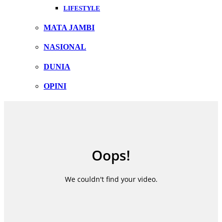
LIFESTYLE
MATA JAMBI
NASIONAL
DUNIA
OPINI