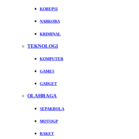
KORUPSI
NARKOBA
KRIMINAL
TEKNOLOGI
KOMPUTER
GAMES
GADGET
OLAHRAGA
SEPAKBOLA
MOTOGP
RAKET