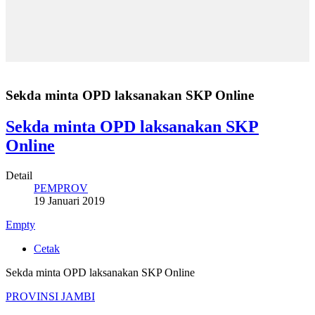
Sekda minta OPD laksanakan SKP Online
Sekda minta OPD laksanakan SKP
Online
Detail
PEMPROV
19 Januari 2019
Empty
Cetak
Sekda minta OPD laksanakan SKP Online
PROVINSI JAMBI