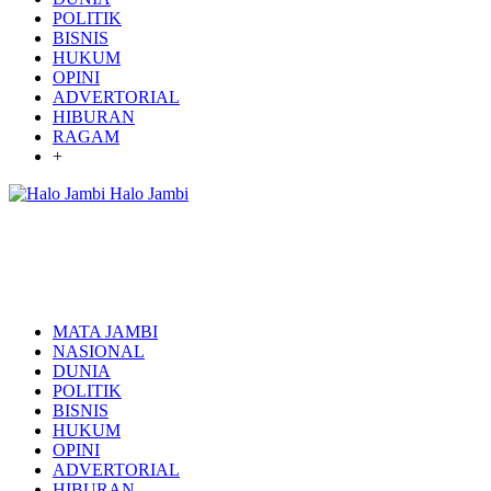
POLITIK
BISNIS
HUKUM
OPINI
ADVERTORIAL
HIBURAN
RAGAM
+
Halo Jambi
MATA JAMBI
NASIONAL
DUNIA
POLITIK
BISNIS
HUKUM
OPINI
ADVERTORIAL
HIBURAN