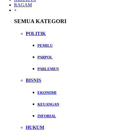
RAGAM
+
SEMUA KATEGORI
POLITIK
PEMILU
PARPOL
PARLEMEN
BISNIS
EKONOMI
KEUANGAN
INFORIAL
HUKUM