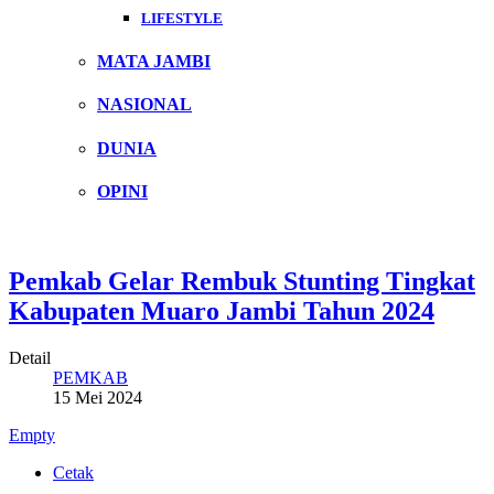
LIFESTYLE
MATA JAMBI
NASIONAL
DUNIA
OPINI
Pemkab Gelar Rembuk Stunting Tingkat
Kabupaten Muaro Jambi Tahun 2024
Detail
PEMKAB
15 Mei 2024
Empty
Cetak