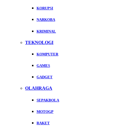
KORUPSI
NARKOBA
KRIMINAL
TEKNOLOGI
KOMPUTER
GAMES
GADGET
OLAHRAGA
SEPAKBOLA
MOTOGP
RAKET