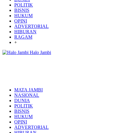
POLITIK
BISNIS
HUKUM
OPINI
ADVERTORIAL
HIBURAN
RAGAM
+
Halo Jambi
MATA JAMBI
NASIONAL
DUNIA
POLITIK
BISNIS
HUKUM
OPINI
ADVERTORIAL
HIBURAN