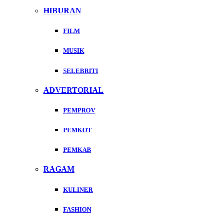
HIBURAN
FILM
MUSIK
SELEBRITI
ADVERTORIAL
PEMPROV
PEMKOT
PEMKAB
RAGAM
KULINER
FASHION