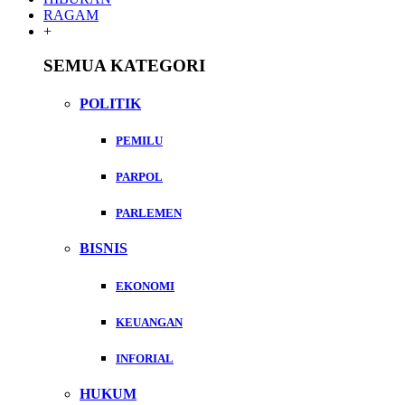
RAGAM
+
SEMUA KATEGORI
POLITIK
PEMILU
PARPOL
PARLEMEN
BISNIS
EKONOMI
KEUANGAN
INFORIAL
HUKUM