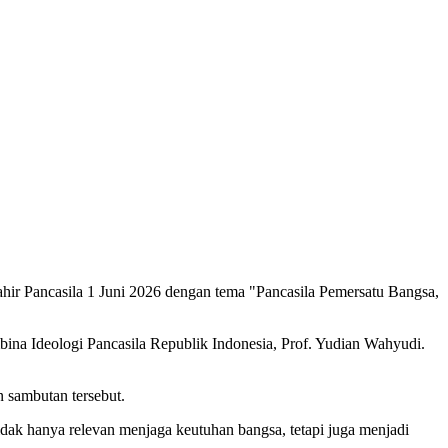
ir Pancasila 1 Juni 2026 dengan tema "Pancasila Pemersatu Bangsa,
ina Ideologi Pancasila Republik Indonesia, Prof. Yudian Wahyudi.
n sambutan tersebut.
dak hanya relevan menjaga keutuhan bangsa, tetapi juga menjadi