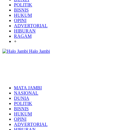
POLITIK
BISNIS
HUKUM
OPINI
ADVERTORIAL
HIBURAN
RAGAM
+
Halo Jambi
MATA JAMBI
NASIONAL
DUNIA
POLITIK
BISNIS
HUKUM
OPINI
ADVERTORIAL
HIBURAN