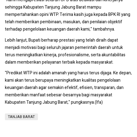
sehingga Kabupaten Tanjung Jabung Barat mampu
mempertahankan opini WTP. Terima kasih juga kepada BPK RI yang
telah memberikan pembinaan, masukan, dan penilaian objektif
terhadap pengelolaan keuangan daerah kami," tambahnya.
Lebih lanjut, Bupati berharap prestasi yang telah diraih dapat
menjadi motivasi bagi seluruh jajaran pemerintah daerah untuk
terus meningkatkan kinerja, profesionalisme, serta akuntabilitas
dalam memberikan pelayanan terbaik kepada masyarakat.
"Predikat WTP ini adalah amanah yang harus terus dijaga. Ke depan,
kami akan terus berupaya meningkatkan kualitas pengelolaan
keuangan daerah agar semakin efektif, efisien, transparan, dan
memberikan manfaat sebesar-besarnya bagi masyarakat
Kabupaten Tanjung Jabung Barat," pungkasnya.(Ifa)
TANJAB BARAT