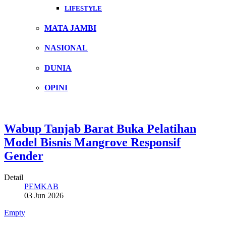
LIFESTYLE
MATA JAMBI
NASIONAL
DUNIA
OPINI
Wabup Tanjab Barat Buka Pelatihan
Model Bisnis Mangrove Responsif
Gender
Detail
PEMKAB
03 Jun 2026
Empty