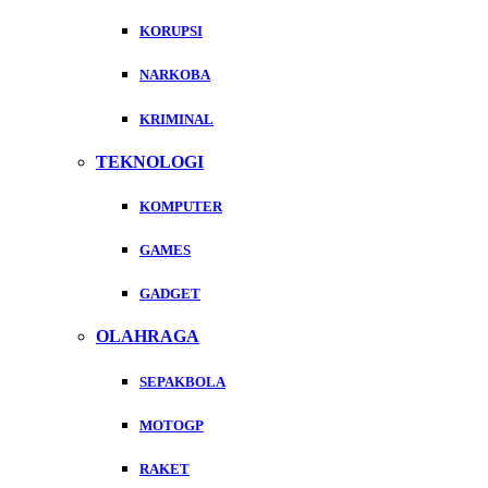
KORUPSI
NARKOBA
KRIMINAL
TEKNOLOGI
KOMPUTER
GAMES
GADGET
OLAHRAGA
SEPAKBOLA
MOTOGP
RAKET