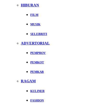
HIBURAN
FILM
MUSIK
SELEBRITI
ADVERTORIAL
PEMPROV
PEMKOT
PEMKAB
RAGAM
KULINER
FASHION