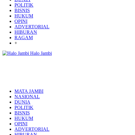
POLITIK
BISNIS
HUKUM
OPINI
ADVERTORIAL
HIBURAN
RAGAM
+
Halo Jambi
MATA JAMBI
NASIONAL
DUNIA
POLITIK
BISNIS
HUKUM
OPINI
ADVERTORIAL
HIBURAN