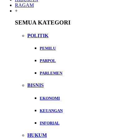
RAGAM
+
SEMUA KATEGORI
POLITIK
PEMILU
PARPOL
PARLEMEN
BISNIS
EKONOMI
KEUANGAN
INFORIAL
HUKUM