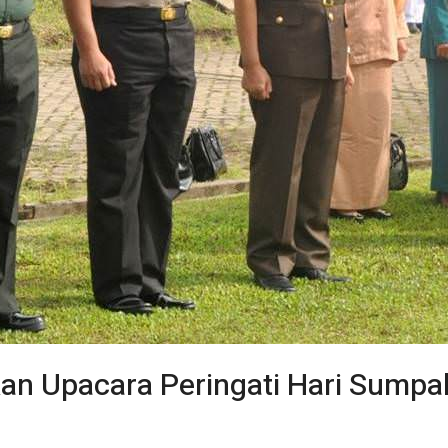
n Upacara Peringati Hari Sump