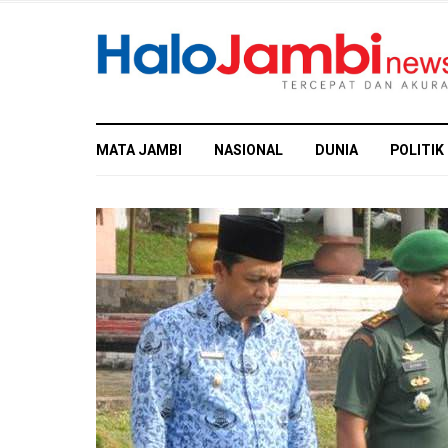
MATA JAMBI
NASIONAL
DUNIA
POLITIK