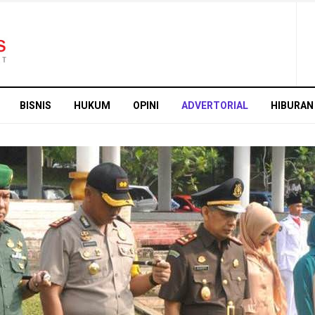
BISNIS
HUKUM
OPINI
ADVERTORIAL
HIBURAN