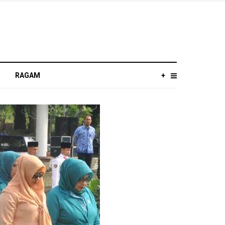
RAGAM
+