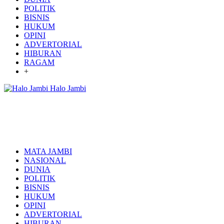
POLITIK
BISNIS
HUKUM
OPINI
ADVERTORIAL
HIBURAN
RAGAM
+
Halo Jambi
MATA JAMBI
NASIONAL
DUNIA
POLITIK
BISNIS
HUKUM
OPINI
ADVERTORIAL
HIBURAN