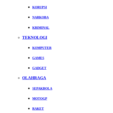
KORUPSI
NARKOBA
KRIMINAL
TEKNOLOGI
KOMPUTER
GAMES
GADGET
OLAHRAGA
SEPAKBOLA
MOTOGP
RAKET