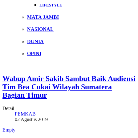
LIFESTYLE
MATA JAMBI
NASIONAL
DUNIA
OPINI
Wabup Amir Sakib Sambut Baik Audiensi
Tim Bea Cukai Wilayah Sumatera
Bagian Timur
Detail
PEMKAB
02 Agustus 2019
Empty