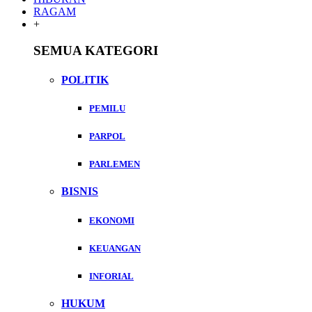
RAGAM
+
SEMUA KATEGORI
POLITIK
PEMILU
PARPOL
PARLEMEN
BISNIS
EKONOMI
KEUANGAN
INFORIAL
HUKUM