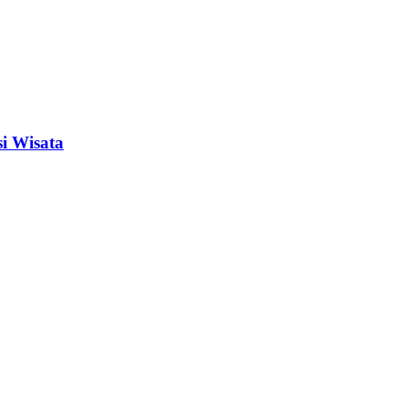
i Wisata