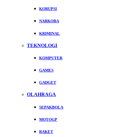
KORUPSI
NARKOBA
KRIMINAL
TEKNOLOGI
KOMPUTER
GAMES
GADGET
OLAHRAGA
SEPAKBOLA
MOTOGP
RAKET