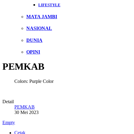
LIFESTYLE
MATA JAMBI
NASIONAL
DUNIA
OPINI
PEMKAB
Colors:
Purple Color
Detail
PEMKAB
30 Mei 2023
Empty
Cetak