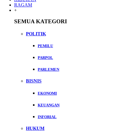
RAGAM
+
SEMUA KATEGORI
POLITIK
PEMILU
PARPOL
PARLEMEN
BISNIS
EKONOMI
KEUANGAN
INFORIAL
HUKUM