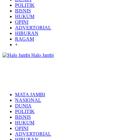
POLITIK
BISNIS
HUKUM
OPINI
ADVERTORIAL
HIBURAN
RAGAM
+
Halo Jambi
MATA JAMBI
NASIONAL
DUNIA
POLITIK
BISNIS
HUKUM
OPINI
ADVERTORIAL
HIBURAN