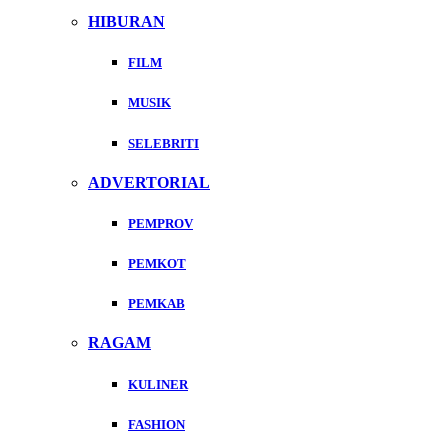
HIBURAN
FILM
MUSIK
SELEBRITI
ADVERTORIAL
PEMPROV
PEMKOT
PEMKAB
RAGAM
KULINER
FASHION