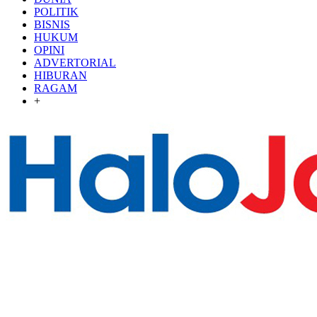
POLITIK
BISNIS
HUKUM
OPINI
ADVERTORIAL
HIBURAN
RAGAM
+