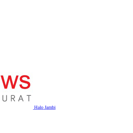
Halo Jambi