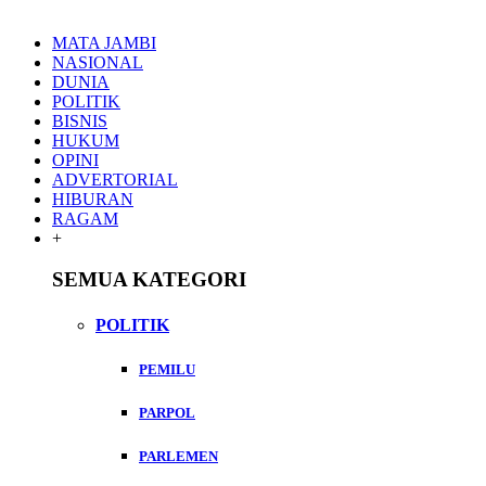
MATA JAMBI
NASIONAL
DUNIA
POLITIK
BISNIS
HUKUM
OPINI
ADVERTORIAL
HIBURAN
RAGAM
+
SEMUA KATEGORI
POLITIK
PEMILU
PARPOL
PARLEMEN