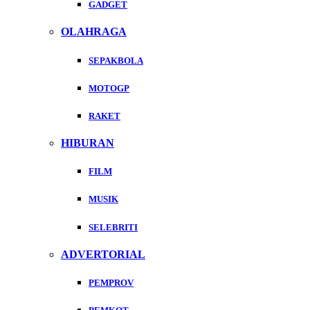
GADGET
OLAHRAGA
SEPAKBOLA
MOTOGP
RAKET
HIBURAN
FILM
MUSIK
SELEBRITI
ADVERTORIAL
PEMPROV