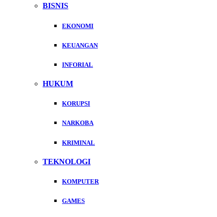
BISNIS
EKONOMI
KEUANGAN
INFORIAL
HUKUM
KORUPSI
NARKOBA
KRIMINAL
TEKNOLOGI
KOMPUTER
GAMES