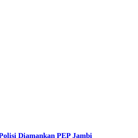
 Polisi Diamankan PEP Jambi