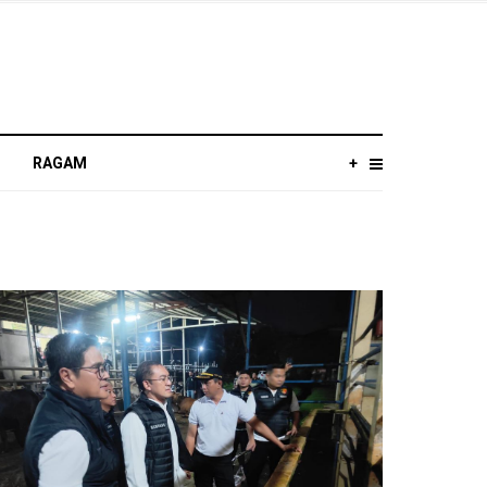
RAGAM
+