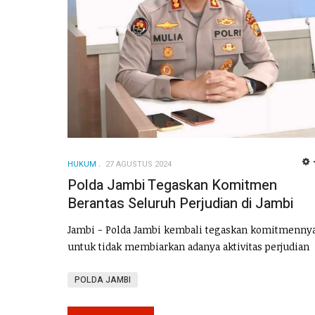
HUKUM
27 AGUSTUS 2024
Polda Jambi Tegaskan Komitmen
Berantas Seluruh Perjudian di Jambi
Jambi - Polda Jambi kembali tegaskan komitmenny
untuk tidak membiarkan adanya aktivitas perjudian
POLDA JAMBI