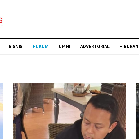
BISNIS
HUKUM
OPINI
ADVERTORIAL
HIBURAN