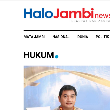
MATA JAMBI
NASIONAL
DUNIA
POLITIK
HUKUM