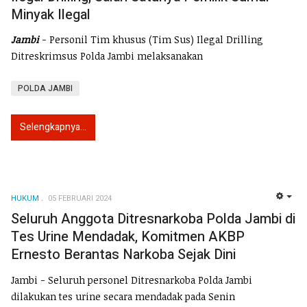
Minyak Ilegal
Jambi
- Personil Tim khusus (Tim Sus) Ilegal Drilling
Ditreskrimsus Polda Jambi melaksanakan
POLDA JAMBI
Selengkapnya...
HUKUM
05 FEBRUARI 2024
EMP
Seluruh Anggota Ditresnarkoba Polda Jambi di
Tes Urine Mendadak, Komitmen AKBP
Ernesto Berantas Narkoba Sejak Dini
Jambi - Seluruh personel Ditresnarkoba Polda Jambi
dilakukan tes urine secara mendadak pada Senin