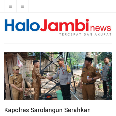
Kapolres Sarolangun Serahkan