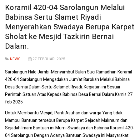
Koramil 420-04 Sarolangun Melalui
Babinsa Sertu Slamet Riyadi
Menyerahkan Swadaya Berupa Karpet
Sholat ke Mesjid Tazkirin Bernai
Dalam.
NEWS
27 FEBRUARI 2025
Sarolangun Halo Jambi-Menyambut Bulan Suci Ramadhan Koramil
420-04 Sarolangun Mengadakan Jum'at Barokah Melalui Babinsa
Desa Bernai Dalam Sertu Selamet Riyadi. Kegiatan ini Sesuai
Perintah Satuan Atas Kepada Babinsa Desa Bernai Dalam.Kamis 27
feb 2025
Untuk Membantu Mesjid, Panti Asuhan dan warga Yang tidak
Mampu. Bantuan tersebut Berupa Karpet Sejadah Makmum dan
Sejadah Imam Bantuan ini Murni Swadaya dari Babinsa Koramil 420-
04 Sarolangun Dengan Adanya Bantuan Swadaya ini Masyarakat