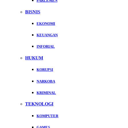
PARLEMEN
BISNIS
EKONOMI
KEUANGAN
INFORIAL
HUKUM
KORUPSI
NARKOBA
KRIMINAL
TEKNOLOGI
KOMPUTER
GAMES