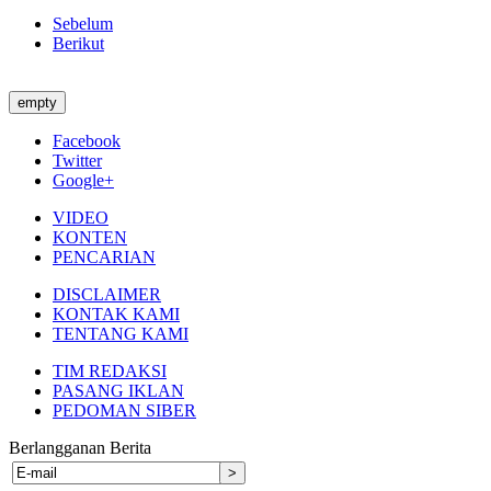
Sebelum
Berikut
empty
Facebook
Twitter
Google+
VIDEO
KONTEN
PENCARIAN
DISCLAIMER
KONTAK KAMI
TENTANG KAMI
TIM REDAKSI
PASANG IKLAN
PEDOMAN SIBER
Berlangganan Berita