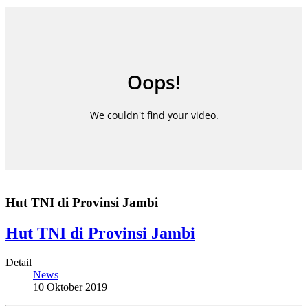
Hut TNI di Provinsi Jambi
Hut TNI di Provinsi Jambi
Detail
News
10 Oktober 2019