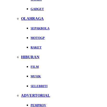
GADGET
OLAHRAGA
SEPAKBOLA
MOTOGP
RAKET
HIBURAN
FILM
MUSIK
SELEBRITI
ADVERTORIAL
PEMPROV