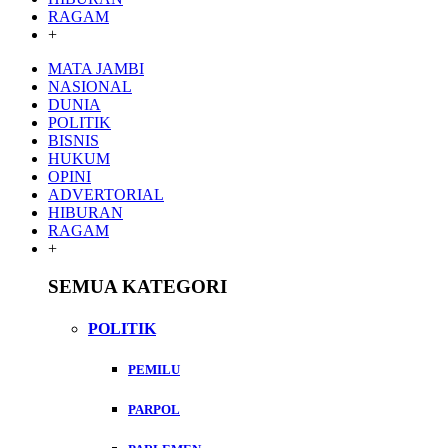
RAGAM
+
MATA JAMBI
NASIONAL
DUNIA
POLITIK
BISNIS
HUKUM
OPINI
ADVERTORIAL
HIBURAN
RAGAM
+
SEMUA KATEGORI
POLITIK
PEMILU
PARPOL