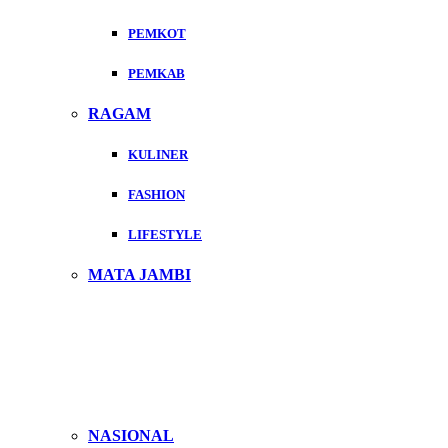
PEMKOT
PEMKAB
RAGAM
KULINER
FASHION
LIFESTYLE
MATA JAMBI
NASIONAL