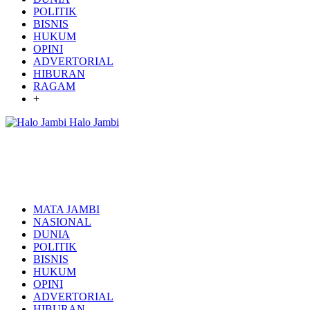
POLITIK
BISNIS
HUKUM
OPINI
ADVERTORIAL
HIBURAN
RAGAM
+
Halo Jambi
MATA JAMBI
NASIONAL
DUNIA
POLITIK
BISNIS
HUKUM
OPINI
ADVERTORIAL
HIBURAN