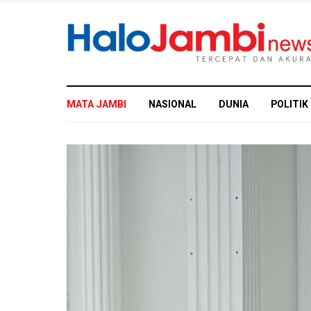
MATA JAMBI
NASIONAL
DUNIA
POLITIK