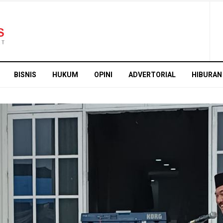
BISNIS
HUKUM
OPINI
ADVERTORIAL
HIBURAN