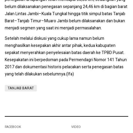
belum dilaksanakan penegasan sepanjang 24,46 km di bagian barat
Jalan Lintas Jambi–Kuala Tungkal hingga titik simpul batas Tanjab
Barat–Tanjab Timur–Muaro Jambi belum dilaksanakan dan bukan
menjadi segmen yang saat ini menjadi permasalahan.
Setelah melalui diskusi yang cukup lama namun belum
menghasilkan kesepakan akhir antar pihak, kedua kabupaten
sepakat menyerahkan penyelesaian batas daerah ke TPBD Pusat.
Kesepakatan ini berpedoman pada Permendagri Nomor 141 Tahun
2017 dan dokumentasi historis pelacakan serta penegasan batas
yang telah dilakukan sebelumnya.(Ifa)
TANJAB BARAT
FACEBOOK
VIDEO