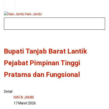
Halo Jambi
Bupati Tanjab Barat Lantik
Pejabat Pimpinan Tinggi
Pratama dan Fungsional
Detail
MATA JAMBI
17 Maret 2026