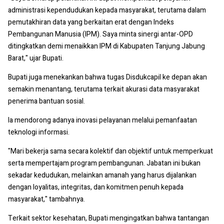
administrasi kependudukan kepada masyarakat, terutama dalam
pemutakhiran data yang berkaitan erat dengan Indeks
Pembangunan Manusia (IPM). Saya minta sinergi antar-OPD
ditingkatkan demi menaikkan IPM di Kabupaten Tanjung Jabung
Barat," ujar Bupati.
Bupati juga menekankan bahwa tugas Disdukcapil ke depan akan
semakin menantang, terutama terkait akurasi data masyarakat
penerima bantuan sosial.
Ia mendorong adanya inovasi pelayanan melalui pemanfaatan
teknologi informasi.
"Mari bekerja sama secara kolektif dan objektif untuk memperkuat
serta mempertajam program pembangunan. Jabatan ini bukan
sekadar kedudukan, melainkan amanah yang harus dijalankan
dengan loyalitas, integritas, dan komitmen penuh kepada
masyarakat," tambahnya.
Terkait sektor kesehatan, Bupati mengingatkan bahwa tantangan