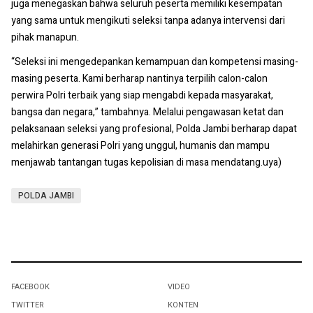
juga menegaskan bahwa seluruh peserta memiliki kesempatan
yang sama untuk mengikuti seleksi tanpa adanya intervensi dari
pihak manapun.
“Seleksi ini mengedepankan kemampuan dan kompetensi masing-
masing peserta. Kami berharap nantinya terpilih calon-calon
perwira Polri terbaik yang siap mengabdi kepada masyarakat,
bangsa dan negara,” tambahnya. Melalui pengawasan ketat dan
pelaksanaan seleksi yang profesional, Polda Jambi berharap dapat
melahirkan generasi Polri yang unggul, humanis dan mampu
menjawab tantangan tugas kepolisian di masa mendatang.uya)
POLDA JAMBI
FACEBOOK
VIDEO
TWITTER
KONTEN