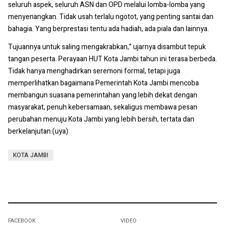
seluruh aspek, seluruh ASN dan OPD melalui lomba-lomba yang
menyenangkan. Tidak usah terlalu ngotot, yang penting santai dan
bahagia. Yang berprestasi tentu ada hadiah, ada piala dan lainnya.
Tujuannya untuk saling mengakrabkan,” ujarnya disambut tepuk
tangan peserta. Perayaan HUT Kota Jambi tahun ini terasa berbeda.
Tidak hanya menghadirkan seremoni formal, tetapi juga
memperlihatkan bagaimana Pemerintah Kota Jambi mencoba
membangun suasana pemerintahan yang lebih dekat dengan
masyarakat, penuh kebersamaan, sekaligus membawa pesan
perubahan menuju Kota Jambi yang lebih bersih, tertata dan
berkelanjutan.(uya)
KOTA JAMBI
FACEBOOK
VIDEO