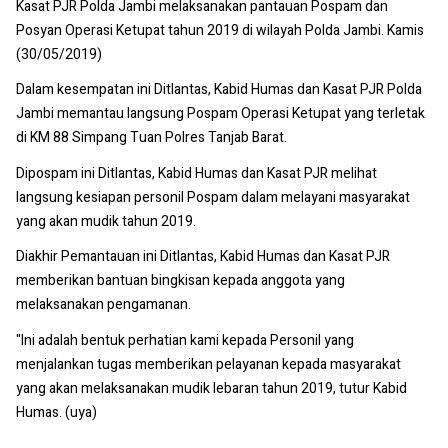
Kasat PJR Polda Jambi melaksanakan pantauan Pospam dan
Posyan Operasi Ketupat tahun 2019 di wilayah Polda Jambi. Kamis
(30/05/2019)
Dalam kesempatan ini Ditlantas, Kabid Humas dan Kasat PJR Polda
Jambi memantau langsung Pospam Operasi Ketupat yang terletak
di KM 88 Simpang Tuan Polres Tanjab Barat.
Dipospam ini Ditlantas, Kabid Humas dan Kasat PJR melihat
langsung kesiapan personil Pospam dalam melayani masyarakat
yang akan mudik tahun 2019.
Diakhir Pemantauan ini Ditlantas, Kabid Humas dan Kasat PJR
memberikan bantuan bingkisan kepada anggota yang
melaksanakan pengamanan.
"Ini adalah bentuk perhatian kami kepada Personil yang
menjalankan tugas memberikan pelayanan kepada masyarakat
yang akan melaksanakan mudik lebaran tahun 2019, tutur Kabid
Humas. (uya)