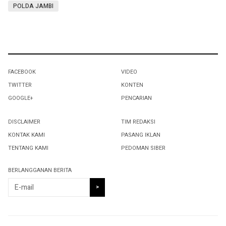
POLDA JAMBI
FACEBOOK
VIDEO
TWITTER
KONTEN
GOOGLE+
PENCARIAN
DISCLAIMER
TIM REDAKSI
KONTAK KAMI
PASANG IKLAN
TENTANG KAMI
PEDOMAN SIBER
BERLANGGANAN BERITA