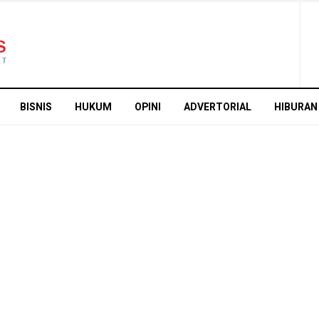
BISNIS
HUKUM
OPINI
ADVERTORIAL
HIBURAN