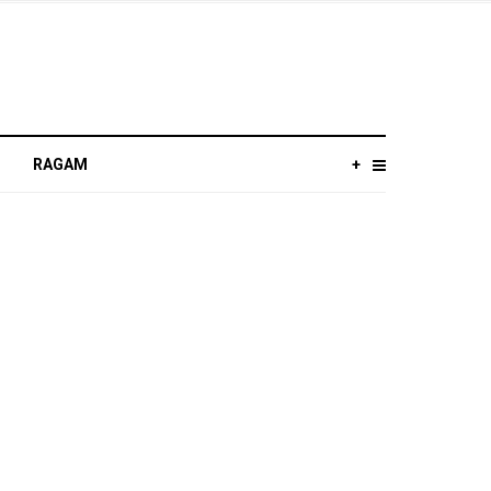
RAGAM
+