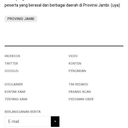
peserta yang berasal dari berbagai daerah di Provinsi Jambi. (uya)
PROVINSI JAMBI
FACEBOOK
VIDEO
TWITTER
KONTEN
GOOGLE+
PENCARIAN
DISCLAIMER
TIM REDAKSI
KONTAK KAMI
PASANG IKLAN
TENTANG KAMI
PEDOMAN SIBER
BERLANGGANAN BERITA