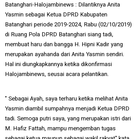
Batanghari-Halojambinews : Dilantiknya Anita
Yasmin sebagai Ketua DPRD Kabupaten
Batanghari periode 2019-2024, Rabu (02/10/2019)
di Ruang Pola DPRD Batanghari siang tadi,
membuat haru dan bangga H. Hipni Kadir yang
merupakan ayahanda dari Anita Yasmin sendiri.
Hal ini diungkapkannya ketika dikonfirmasi
Halojambinews, seusai acara pelantikan.
" Sebagai Ayah, saya terharu ketika melihat Anita
Yasmin diambil sumpahnya menjadi Ketua DPRD
tadi. Semoga putri saya, yang merupakan istri dari
M. Hafiz Fattah, mampu mengemban tugas
sebagai ketua maupun sebagai wakil rakyat" kata