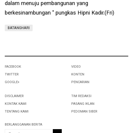
dalam menuju pembangunan yang
berkesinambungan " pungkas Hipni Kadir.(Fri)
BATANGHARI
FACEBOOK
VIDEO
TWITTER
KONTEN
GOOGLE+
PENCARIAN
DISCLAIMER
TIM REDAKSI
KONTAK KAMI
PASANG IKLAN
TENTANG KAMI
PEDOMAN SIBER
BERLANGGANAN BERITA