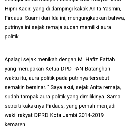
Hipni Kadir, yang di dampingi kakak Anita Yasmin,
Firdaus. Suami dari Ida ini, mengungkapkan bahwa,
putrinya ini sejak remaja sudah memiliki aura
politik.
Apalagi sejak menikah dengan M. Hafiz Fattah
yang merupakan Ketua DPD PAN Batanghari
waktu itu, aura politik pada putrinya tersebut
semakin bersinar. " Saya akui, sejak Anita remaja,
sudah tampak aura politik yang dimilikinya. Sama
seperti kakaknya Firdaus, yang pernah menjadi
wakil rakyat DPRD Kota Jambi 2014-2019
kemaren.