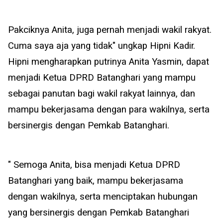
Pakciknya Anita, juga pernah menjadi wakil rakyat.
Cuma saya aja yang tidak" ungkap Hipni Kadir.
Hipni mengharapkan putrinya Anita Yasmin, dapat
menjadi Ketua DPRD Batanghari yang mampu
sebagai panutan bagi wakil rakyat lainnya, dan
mampu bekerjasama dengan para wakilnya, serta
bersinergis dengan Pemkab Batanghari.
" Semoga Anita, bisa menjadi Ketua DPRD
Batanghari yang baik, mampu bekerjasama
dengan wakilnya, serta menciptakan hubungan
yang bersinergis dengan Pemkab Batanghari