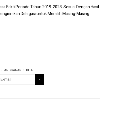
sa Bakti Periode Tahun 2019-2023, Sesuai Dengan Hasil
 Mengirimkan Delegasi untuk Memilih Masing-Masing
ERLANGGANAN BERITA