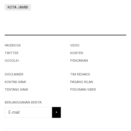
KOTA JAMBI
FACEBOOK
VIDEO
TWITTER
KONTEN
GOOGLE+
PENCARIAN
DISCLAIMER
TIM REDAKSI
KONTAK KAMI
PASANG IKLAN
TENTANG KAMI
PEDOMAN SIBER
BERLANGGANAN BERITA