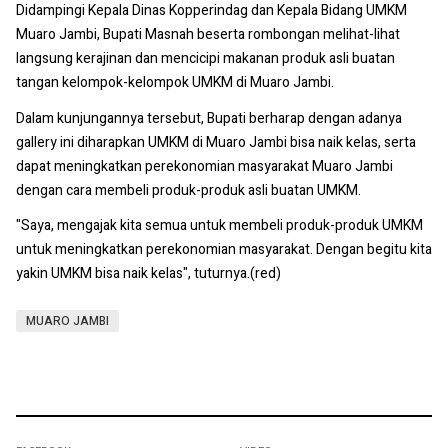
Didampingi Kepala Dinas Kopperindag dan Kepala Bidang UMKM
Muaro Jambi, Bupati Masnah beserta rombongan melihat-lihat
langsung kerajinan dan mencicipi makanan produk asli buatan
tangan kelompok-kelompok UMKM di Muaro Jambi.
Dalam kunjungannya tersebut, Bupati berharap dengan adanya
gallery ini diharapkan UMKM di Muaro Jambi bisa naik kelas, serta
dapat meningkatkan perekonomian masyarakat Muaro Jambi
dengan cara membeli produk-produk asli buatan UMKM.
"Saya, mengajak kita semua untuk membeli produk-produk UMKM
untuk meningkatkan perekonomian masyarakat. Dengan begitu kita
yakin UMKM bisa naik kelas", tuturnya.(red)
MUARO JAMBI