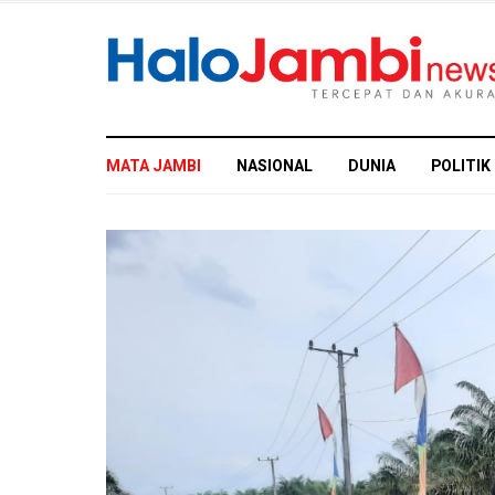
MATA JAMBI
NASIONAL
DUNIA
POLITIK