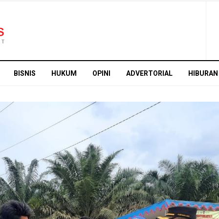
BISNIS
HUKUM
OPINI
ADVERTORIAL
HIBURAN