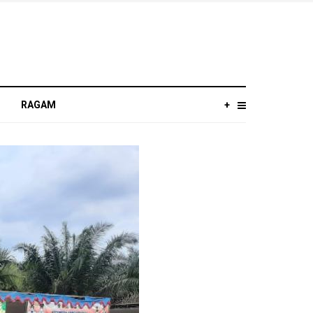
RAGAM
+