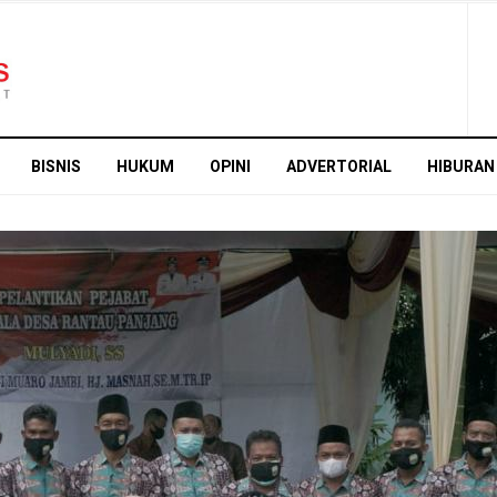
BISNIS
HUKUM
OPINI
ADVERTORIAL
HIBURAN