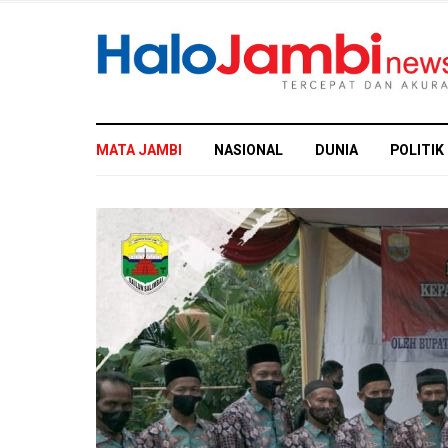
MATA JAMBI
NASIONAL
DUNIA
POLITIK