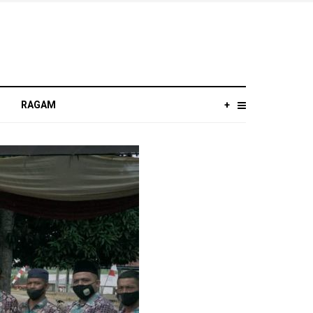
RAGAM
+