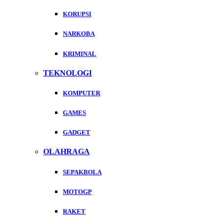
KORUPSI
NARKOBA
KRIMINAL
TEKNOLOGI
KOMPUTER
GAMES
GADGET
OLAHRAGA
SEPAKBOLA
MOTOGP
RAKET