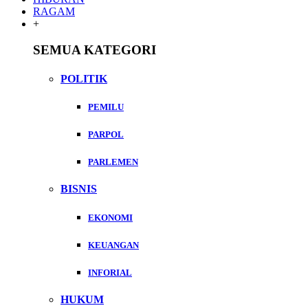
RAGAM
+
SEMUA KATEGORI
POLITIK
PEMILU
PARPOL
PARLEMEN
BISNIS
EKONOMI
KEUANGAN
INFORIAL
HUKUM