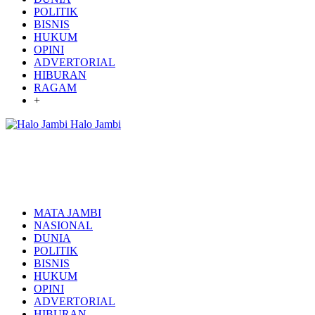
POLITIK
BISNIS
HUKUM
OPINI
ADVERTORIAL
HIBURAN
RAGAM
+
Halo Jambi
MATA JAMBI
NASIONAL
DUNIA
POLITIK
BISNIS
HUKUM
OPINI
ADVERTORIAL
HIBURAN