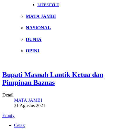
LIFESTYLE
MATA JAMBI
NASIONAL
DUNIA
OPINI
Bupati Masnah Lantik Ketua dan
Pimpinan Baznas
Detail
MATA JAMBI
31 Agustus 2021
Empty
Cetak