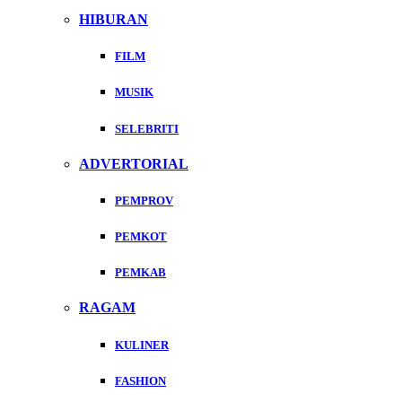
HIBURAN
FILM
MUSIK
SELEBRITI
ADVERTORIAL
PEMPROV
PEMKOT
PEMKAB
RAGAM
KULINER
FASHION