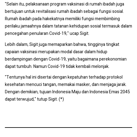
"Selain itu, pelaksanaan program vaksinasi di rumah ibadah juga
bertujuan untuk revitalisasi rumah ibadah sebagai fungsi sosial.
Rumah ibadah pada hakekatnya memiliki fungsi membimbing
perilaku jamaahnya dalam tatanan kehidupan sosial termasuk dalam
pencegahan penularan Covid-19," ucap Sigit.
Lebih dalam, Sigit juga memaparkan bahwa, tingginya tingkat
capaian vaksinasi merupakan modal dasar dalam hidup
berdampingan dengan Covid-19, yaitu bagaimana perekonomian
dapat tumbuh. Namun Covid-19 tidak kembali melonjak.
"Tentunya hal ini disertai dengan kepatuhan terhadap protokol
kesehatan mencuci tangan, memakai masker, dan menjaga jarak.
Dengan demikian, tujuan Indonesia Maju dan Indonesia Emas 2045
dapat terwujud," tutup Sigit. (*)