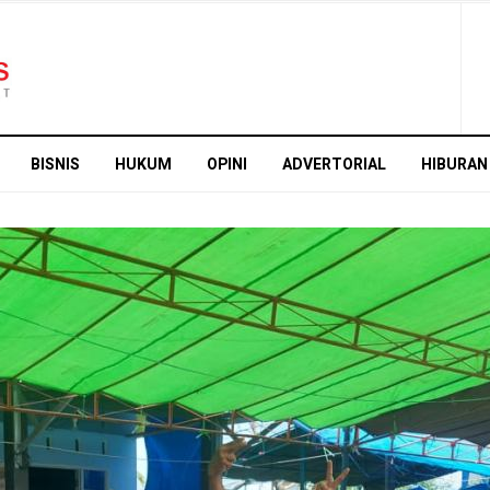
BISNIS
HUKUM
OPINI
ADVERTORIAL
HIBURAN