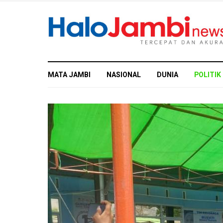
MATA JAMBI
NASIONAL
DUNIA
POLITIK