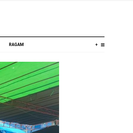
RAGAM
+