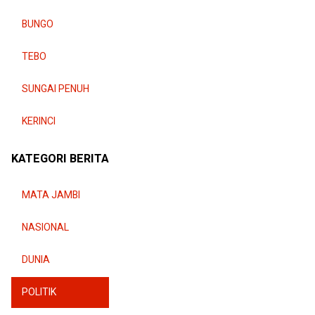
BUNGO
TEBO
SUNGAI PENUH
KERINCI
KATEGORI BERITA
MATA JAMBI
NASIONAL
DUNIA
POLITIK