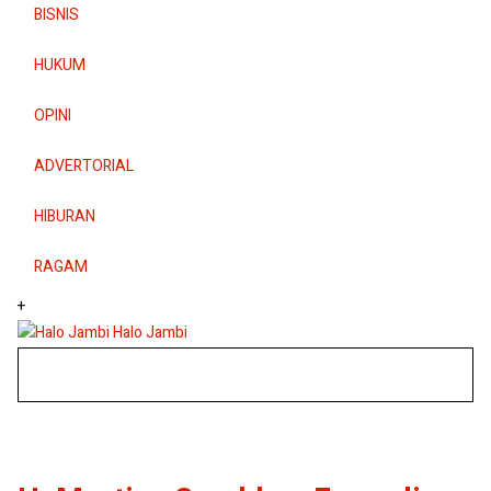
BISNIS
HUKUM
OPINI
ADVERTORIAL
HIBURAN
RAGAM
+
Halo Jambi