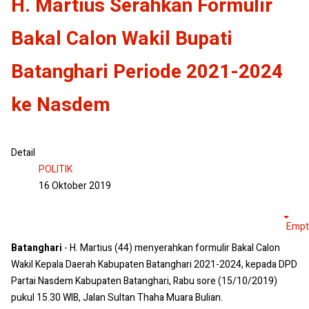
H. Martius Serahkan Formulir
Bakal Calon Wakil Bupati
Batanghari Periode 2021-2024
ke Nasdem
Detail
POLITIK
16 Oktober 2019
Empt
Batanghari
- H. Martius (44) menyerahkan formulir Bakal Calon
Wakil Kepala Daerah Kabupaten Batanghari 2021-2024, kepada DPD
Partai Nasdem Kabupaten Batanghari, Rabu sore (15/10/2019)
pukul 15.30 WIB, Jalan Sultan Thaha Muara Bulian.