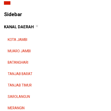
Sidebar
×
KANAL DAERAH
KOTA JAMBI
MUARO JAMBI
BATANGHARI
TANJAB BARAT
TANJAB TIMUR
SAROLANGUN
MERANGIN