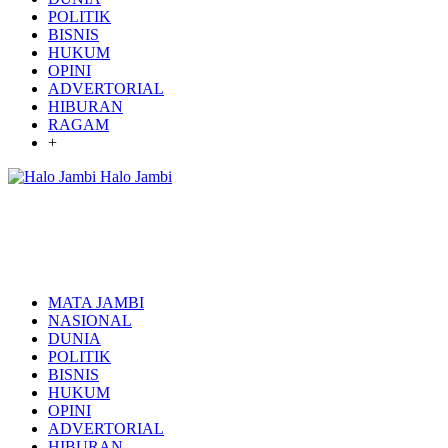
POLITIK
BISNIS
HUKUM
OPINI
ADVERTORIAL
HIBURAN
RAGAM
+
Halo Jambi
MATA JAMBI
NASIONAL
DUNIA
POLITIK
BISNIS
HUKUM
OPINI
ADVERTORIAL
HIBURAN