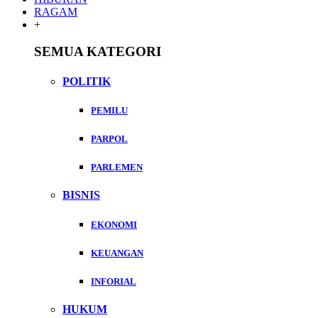
RAGAM
+
SEMUA KATEGORI
POLITIK
PEMILU
PARPOL
PARLEMEN
BISNIS
EKONOMI
KEUANGAN
INFORIAL
HUKUM