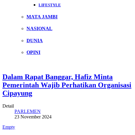
LIFESTYLE
MATA JAMBI
NASIONAL
DUNIA
OPINI
Dalam Rapat Banggar, Hafiz Minta
Pemerintah Wajib Perhatikan Organisasi
Cipayung
Detail
PARLEMEN
23 November 2024
Empty