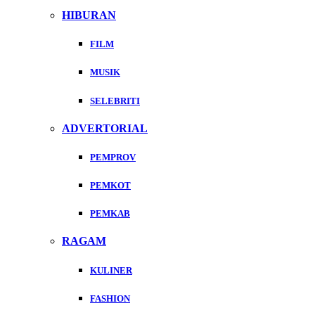
HIBURAN
FILM
MUSIK
SELEBRITI
ADVERTORIAL
PEMPROV
PEMKOT
PEMKAB
RAGAM
KULINER
FASHION