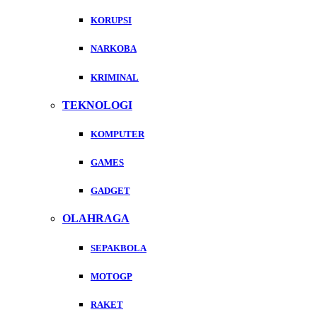
KORUPSI
NARKOBA
KRIMINAL
TEKNOLOGI
KOMPUTER
GAMES
GADGET
OLAHRAGA
SEPAKBOLA
MOTOGP
RAKET