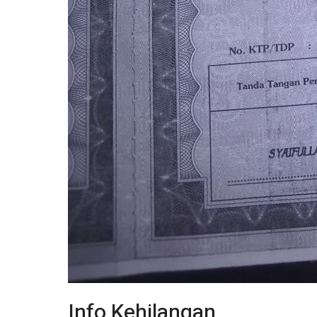
Info Kehilangan