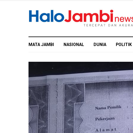
MATA JAMBI
NASIONAL
DUNIA
POLITIK