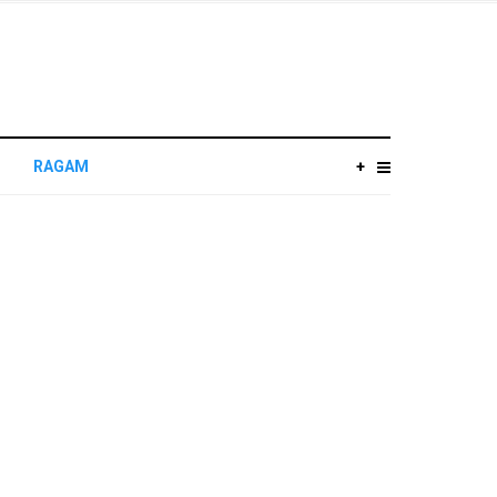
RAGAM
+