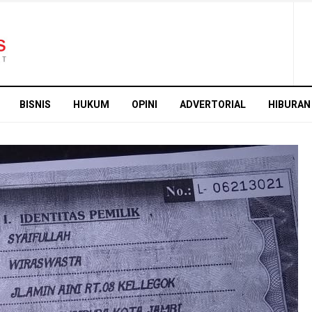
BISNIS
HUKUM
OPINI
ADVERTORIAL
HIBURAN