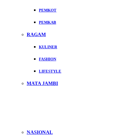
PEMKOT
PEMKAB
RAGAM
KULINER
FASHION
LIFESTYLE
MATA JAMBI
NASIONAL