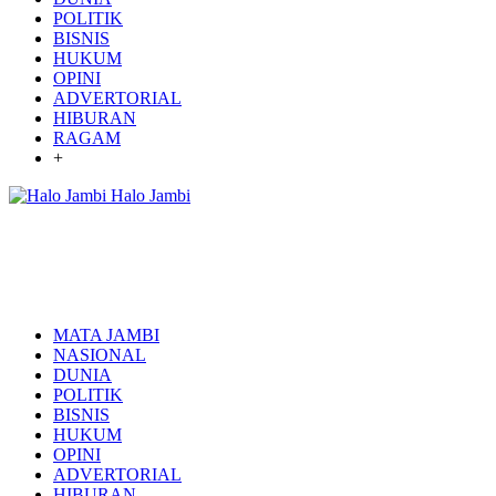
POLITIK
BISNIS
HUKUM
OPINI
ADVERTORIAL
HIBURAN
RAGAM
+
Halo Jambi
MATA JAMBI
NASIONAL
DUNIA
POLITIK
BISNIS
HUKUM
OPINI
ADVERTORIAL
HIBURAN