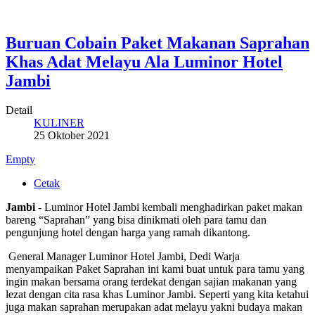
Buruan Cobain Paket Makanan Saprahan
Khas Adat Melayu Ala Luminor Hotel
Jambi
Detail
KULINER
25 Oktober 2021
Empty
Cetak
Jambi
- Luminor Hotel Jambi kembali menghadirkan paket makan
bareng “Saprahan” yang bisa dinikmati oleh para tamu dan
pengunjung hotel dengan harga yang ramah dikantong.
General Manager Luminor Hotel Jambi, Dedi Warja
menyampaikan Paket Saprahan ini kami buat untuk para tamu yang
ingin makan bersama orang terdekat dengan sajian makanan yang
lezat dengan cita rasa khas Luminor Jambi. Seperti yang kita ketahui
juga makan saprahan merupakan adat melayu yakni budaya makan