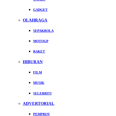
GADGET
OLAHRAGA
SEPAKBOLA
MOTOGP
RAKET
HIBURAN
FILM
MUSIK
SELEBRITI
ADVERTORIAL
PEMPROV