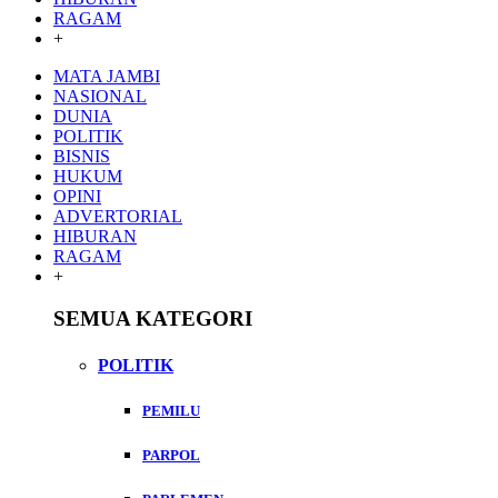
RAGAM
+
MATA JAMBI
NASIONAL
DUNIA
POLITIK
BISNIS
HUKUM
OPINI
ADVERTORIAL
HIBURAN
RAGAM
+
SEMUA KATEGORI
POLITIK
PEMILU
PARPOL