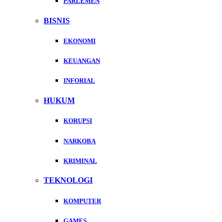
PARLEMEN
BISNIS
EKONOMI
KEUANGAN
INFORIAL
HUKUM
KORUPSI
NARKOBA
KRIMINAL
TEKNOLOGI
KOMPUTER
GAMES