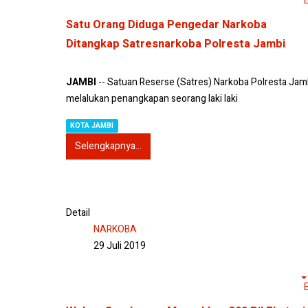
Satu Orang Diduga Pengedar Narkoba
Ditangkap Satresnarkoba Polresta Jambi
JAMBI
-- Satuan Reserse (Satres) Narkoba Polresta Jam
melalukan penangkapan seorang laki laki
KOTA JAMBI
Selengkapnya...
Detail
NARKOBA
29 Juli 2019