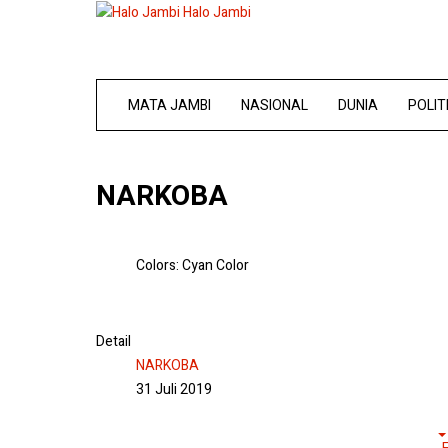
Halo Jambi
MATA JAMBI
NASIONAL
DUNIA
POLIT
NARKOBA
Colors:
Cyan Color
Detail
NARKOBA
31 Juli 2019